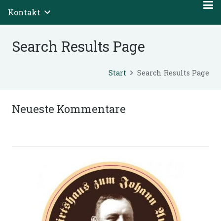
Kontakt
Search Results Page
Start
Search Results Page
Neueste Kommentare